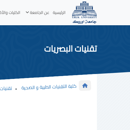
الرئيسية
عن الجامعة
الكليات والأ
تقنيات البصريات
كلية التقنيات الطبية و الصحية
تقنيات 