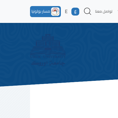
ع
E
مسار بولونيا
تواصل معنا