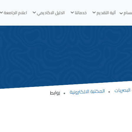
قسام
آلية التقديم
خدماتنا
الدليل الاكاديمي
اعلام الجامعة
البصريات
المكتبة الالكترونية
روابط