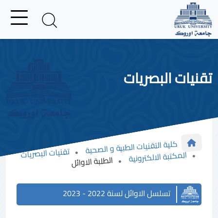
تقنيات البصريات
كلية التقنيات الطبية و الصحية
تقنيات البصريات
المكتبة الالكترونية
الطلبة الاوائل
تسلسل الاوائل لسنة 2022 - 2023