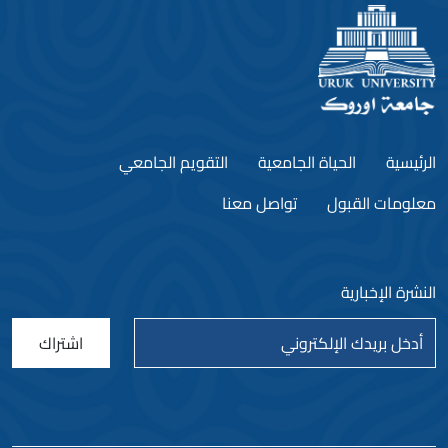
الرئيسية
الحياة الجامعية
التقويم الجامعي
معلومات القبول
تواصل معنا
النشرة الإخبارية
اشتراك