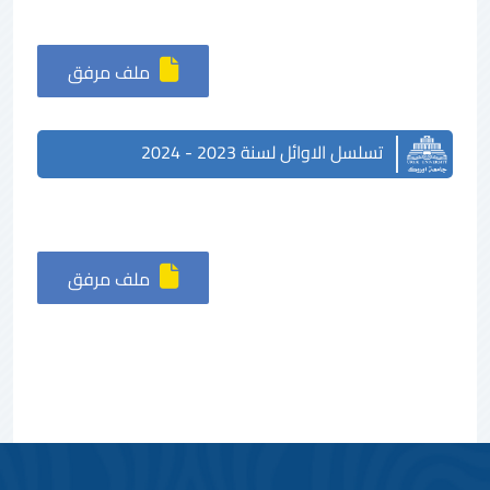
ملف مرفق
تسلسل الاوائل لسنة 2023 - 2024
ملف مرفق