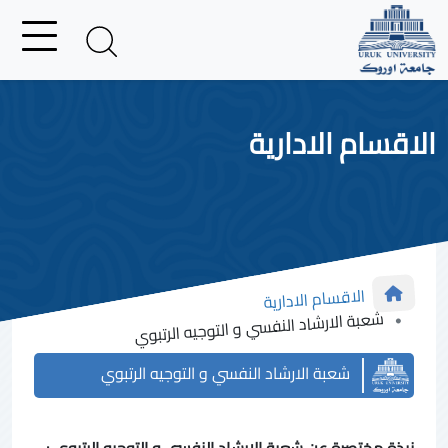
الاقسام الادارية
الاقسام الادارية
شعبة الارشاد النفسي و التوجيه الرتبوي
شعبة الارشاد النفسي و التوجيه الرتبوي
نبذة مختصرة عن شعبة الارشاد النفسي و التوجيه الرتبوي :