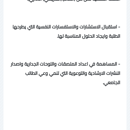
- استقبال الاستشارات والاستفسارات النفسية التي يطرحها
الطلبة وايجاد الحلول المناسبة لها.
- المساهمة في اعداد الملصقات واللوحات الجدارية واصدار
النشرات الارشادية والتوعوية التي تنمي وعي الطالب
الجامعي.