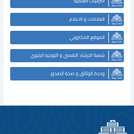
الترقيات العلمية
العلاقات و الاعلام
الموقع الالكتروني
شعبة الارشاد النفسي و التوجيه الرتبوي
وحدة الوثائق و صحة الصدور