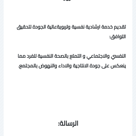
تقديم خدمة ارشادية نفسية وتربويةعالية الجودة لتحقيق
التوافق:
النفسي والاجتماعي و التمتع بالصحة النفسية للفرد مما
ينعكس على جودة الانتاجية والاداء والنهوض بالمجتمع.
الرسالة: