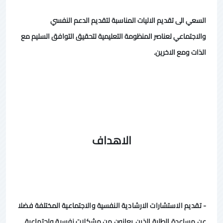
السعي الى تقديم الاليات المناسبة لتقديم الدعم النفسي
والاجتماعي لعناصر المنظومة التعليمية لتحقيق التوافق السليم مع
الذات ومع الاخرين.
الاهداف
- تقديم الاستشارات الارشادية النفسية والاجتماعية المختلفة فضلا
عن مساعدة الطلبة الذين يعانون من مشكلات نفسية واجتماعية.