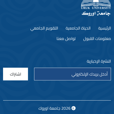
الرئيسية
الحياة الجامعية
التقويم الجامعي
معلومات القبول
تواصل معنا
النشرة الإخبارية
اشتراك
2026
جامعة اوروك