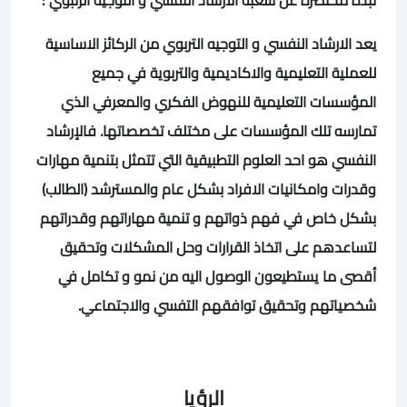
يعد الارشاد النفسي و التوجيه التربوي من الركائز الاساسية
للعملية التعليمية والاكاديمية والتربوية في جميع
المؤسسات التعليمية للنهوض الفكري والمعرفي الذي
تمارسه تلك المؤسسات على مختلف تخصصاتها. فالإرشاد
النفسي هو احد العلوم التطبيقية التي تتمثل بتنمية مهارات
وقدرات وامكانيات الافراد بشكل عام والمسترشد (الطالب)
بشكل خاص في فهم ذواتهم و تنمية مهاراتهم وقدراتهم
لتساعدهم على اتخاذ القرارات وحل المشكلات وتحقيق
أقصى ما يستطيعون الوصول اليه من نمو و تكامل في
شخصياتهم وتحقيق توافقهم التفسي والاجتماعي.
الرؤيا