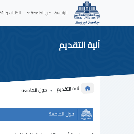
الرئيسية
عن الجامعة
الكليات والأ
آلية التقديم
آلية التقديم
حول الجامعة
حول الجامعة