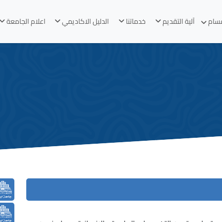
قسام
آلية التقديم
خدماتنا
الدليل الاكاديمي
اعلام الجامعة