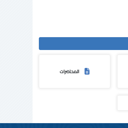
المحاضرات