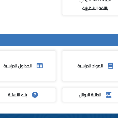
باللغة الانكليزية
المواد الدراسية
الجداول الدراسية
الطلبة الاوائل
بنك الأسئلة