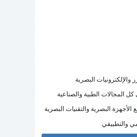
كل المجالات الطبية والصناعية 
لأجهزة البصرية والتقنيات البصرية 
ي والتطبيقي 