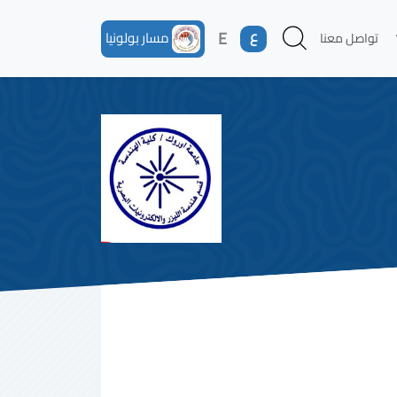
ع
E
مسار بولونيا
تواصل معنا