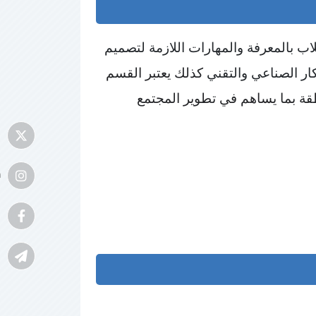
لاب بالمعرفة والمهارات اللازمة لتصميم
كار الصناعي والتقني
كذلك يعتبر القسم
طقة بما يساهم في تطوير المجتمع
m