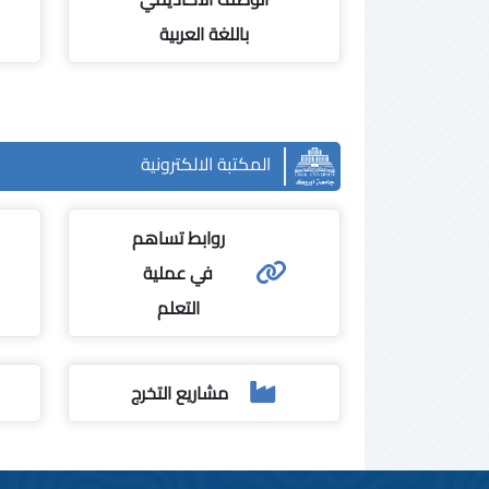
باللغة العربية
المكتبة الالكترونية
روابط تساهم
في عملية
التعلم
مشاريع التخرج