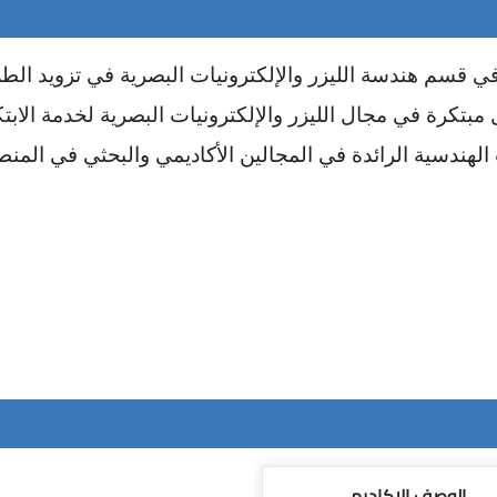
 في قسم
هندسة الليزر والإلكترونيات البصرية في تزويد الط
مبتكرة في مجال الليزر والإلكترونيات البصرية لخدمة الابت
الهندسية الرائدة في المجالين الأكاديمي والبحثي في المن
الوصف الاكاديمي