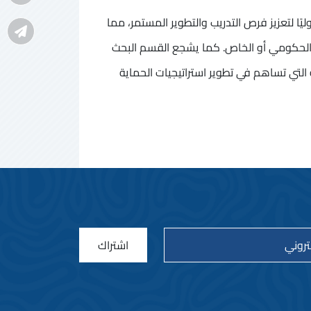
ا لتعزيز فرص التدريب والتطوير المستمر، مما
الحكومي أو الخاص. كما يشجع القسم البحث
 التي تساهم في تطوير استراتيجيات الحماية
اشتراك