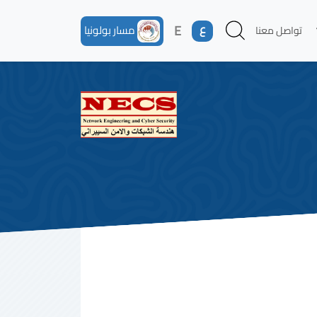
ع
E
مسار بولونيا
تواصل معنا