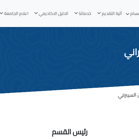
قسام
آلية التقديم
خدماتنا
الدليل الاكاديمي
اعلام الجامعة
اني
لسيبراني
رئيس القسم