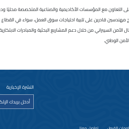
 التعاون مع المؤسسات الأكاديمية والصناعية المتخصصة محليًا ودوليً
 مهندسين قادرين على تلبية احتياجات سوق العمل، سواء في القطاع 
الأمن السيبراني من خلال دعم المشاريع البحثية والمبادرات الابتكارية
الأمن الوطني.
النشرة الإخبارية
ومات القبول
تواصل معنا