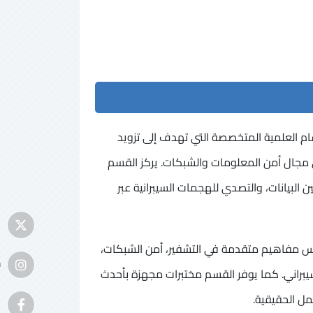
م العلمية المتخصصة التي تهدف إلى تزويد
في مجال أمن المعلومات والشبكات. يركز القسم
 البيانات، والتصدي للهجمات السيبرانية عبر
دريس مفاهيم متقدمة في التشفير، أمن الشبكات،
m
لسيبراني. كما يوفر القسم مختبرات مجهزة بأحدث
مل الحقيقية.