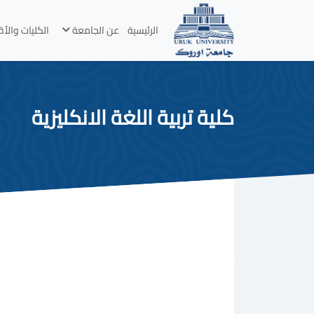
الرئيسية
عن الجامعة
الكليات والأ
كلية تربية اللغة الانكليزية