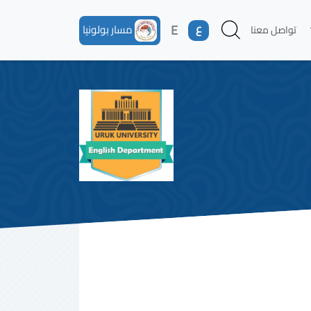
ع
E
مسار بولونيا
تواصل معنا