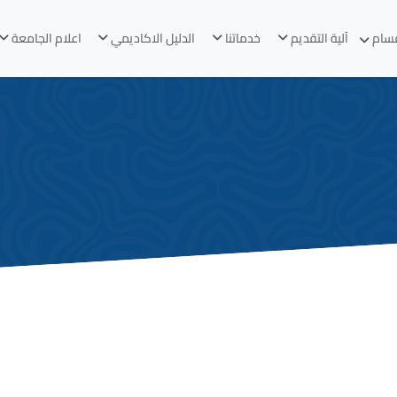
قسام
آلية التقديم
خدماتنا
الدليل الاكاديمي
اعلام الجامعة