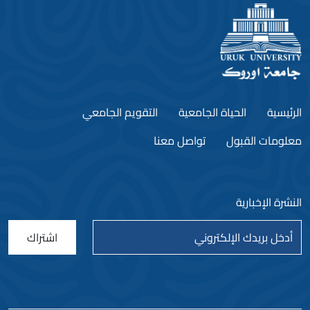
الرئيسية
الحياة الجامعية
التقويم الجامعي
معلومات القبول
تواصل معنا
النشرة الإخبارية
اشتراك