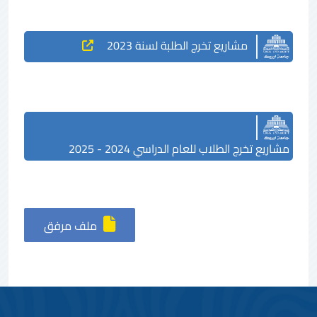
مشاريع تخرج الطلبة لسنة 2023
مشاريع تخرج الطلاب للعام الدراسي 2024 - 2025
ملف مرفق