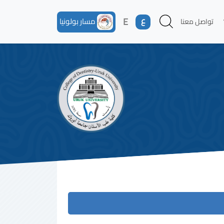
ع
E
مسار بولونيا
تواصل معنا