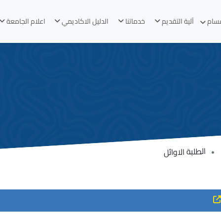
قسام
آلية التقديم
خدماتنا
الدليل الاكاديمي
اعلام الجامعة
الطلبة الاوائل