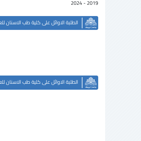
2019 - 2024
الطلبة الاوائل على كلية طب الاسنان للعام الدرا
الطلبة الاوائل على كلية طب الاسنان للعام الدرا