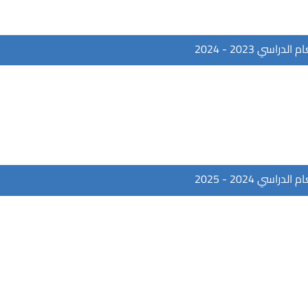
سي 2023 - 2024
سي 2024 - 2025