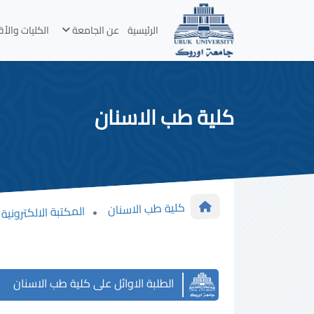
الرئيسية
عن الجامعة
الكليات والأ
كلية طب الاسنان
كلية طب الاسنان
المكتبة الالكترونية
الطلبة الاوائل على كلية طب الاسنان