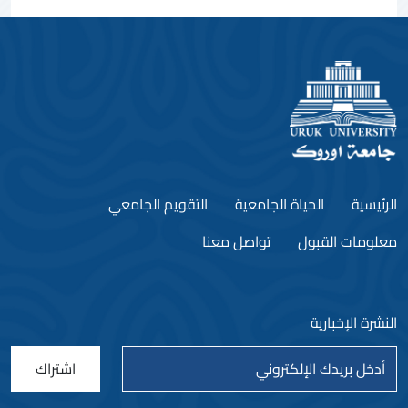
الرئيسية
الحياة الجامعية
التقويم الجامعي
معلومات القبول
تواصل معنا
النشرة الإخبارية
اشتراك