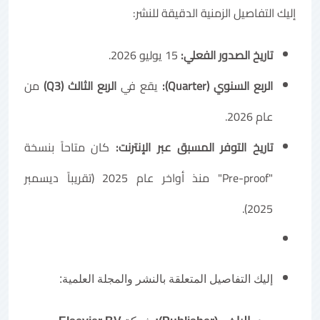
إليك التفاصيل الزمنية الدقيقة للنشر:
تاريخ الصدور الفعلي:
15 يوليو 2026.
الربع السنوي (Quarter):
يقع في
الربع الثالث (Q3)
من
عام 2026.
تاريخ التوفر المسبق عبر الإنترنت:
كان متاحاً بنسخة
"Pre-proof" منذ أواخر عام 2025 (تقريباً ديسمبر
2025).
إليك التفاصيل المتعلقة بالنشر والمجلة العلمية: