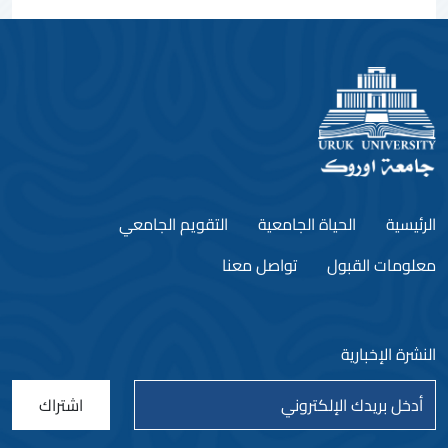
الرئيسية
الحياة الجامعية
التقويم الجامعي
معلومات القبول
تواصل معنا
النشرة الإخبارية
اشتراك