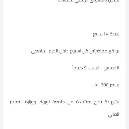
لمدة 4 اسابيع
بواقع محاضرتين كل اسبوع داخل الحرم الجامعي
الخميس - السبت 9 صباحاً
بسعر 200 الف
بشهادة تخرج معتمدة من جامعة اوروك ووزارة التعليم
العالي