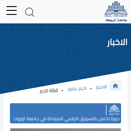
الاخبار
الاخبار
اخبار عامة
قرائة الخبر
دورة تختص بالتسويق الرقمي للصيادلة في جامعة اوروك