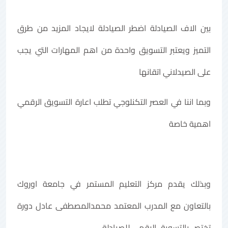
بين الاف الصيادلة اضطر الصيادلة لايجاد المزيد من طرق
التميز ويعتبر التسويق واحدة من اهم المهارات التي يجب
على الصيدلاني اتقانها
وبما اننا في العصر التكنلوجي تطلب اعارة التسويق الرقمي
اهمية خاصة
وبذلك يقدم مركز التعليم المستمر في جامعة اوروك
بالتعاون مع المدرب المعتمد محمدالمصطفى عادل دورة
تختص بالتسويق الرقمي للصيادلة