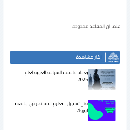
علما ان المقاعد محدودة.
اكثر مشاهدة
بغداد عاصمة السياحة العربية لعام
2025
فتح تسجيل التعليم المستمر في جامعة
اوروك