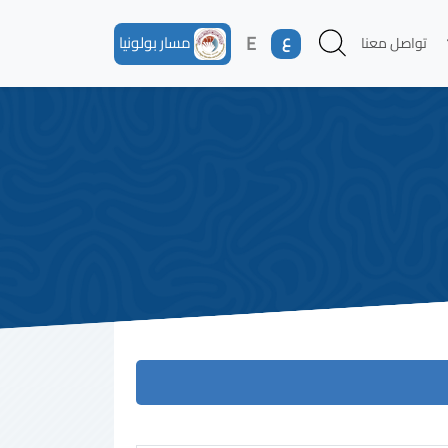
ع
E
مسار بولونيا
تواصل معنا