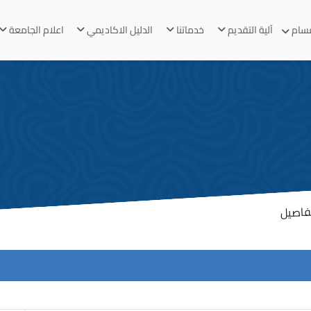
قسام
آلية التقديم
خدماتنا
الدليل الاكاديمي
اعلام الجامعة
فاصيل