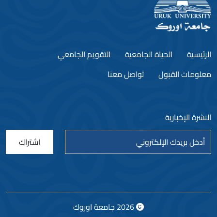
الرئيسية
الحياة الجامعية
التقويم الجامعي
معلومات القبول
تواصل معنا
النشرة الإخبارية
اشتراك
2026
جامعة اوروك