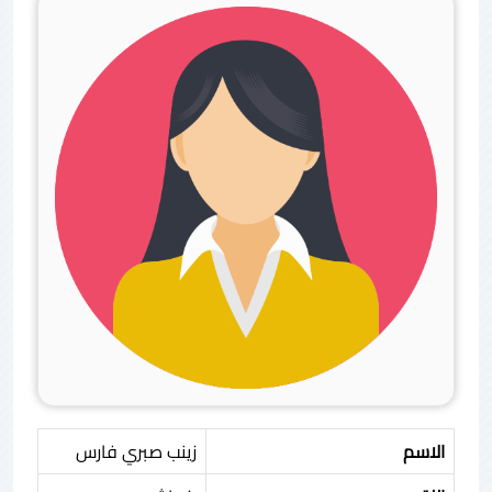
الاسم
زينب صبري فارس