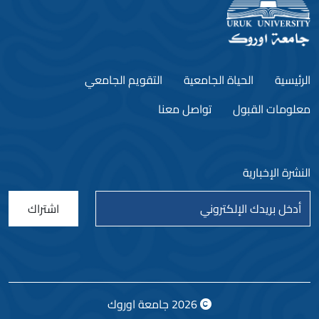
الرئيسية
الحياة الجامعية
التقويم الجامعي
معلومات القبول
تواصل معنا
النشرة الإخبارية
اشتراك
2026
جامعة اوروك