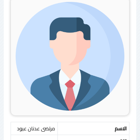
الاسم
مرتضى عدنان عبود