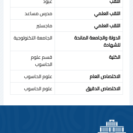
اللقب
عبود
اللقب العلمي
مدرس مساعد
اللقب العلمي
ماجستير
الدولة والجامعة المانحة
الجامعة التكنولوجية
للشهادة
الكلية
قسم علوم
الحاسوب
الاختصاص العام
علوم الحاسوب
الاختصاص الدقيق
علوم الحاسوب