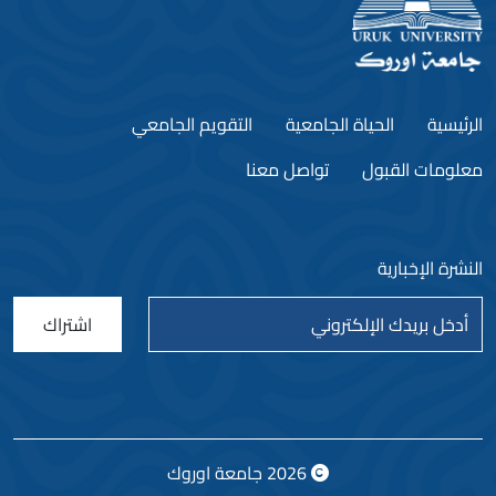
الرئيسية
الحياة الجامعية
التقويم الجامعي
معلومات القبول
تواصل معنا
النشرة الإخبارية
اشتراك
2026
جامعة اوروك