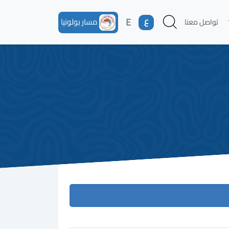
ع
E
مسار بولونيا
تواصل معنا