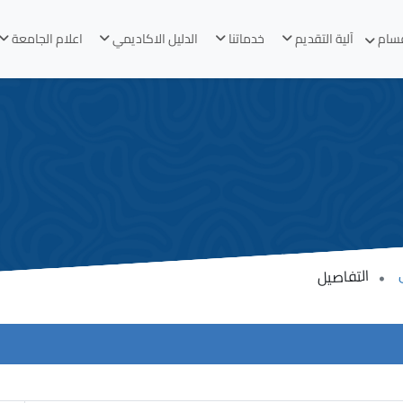
قسام
آلية التقديم
خدماتنا
الدليل الاكاديمي
اعلام الجامعة
التفاصيل