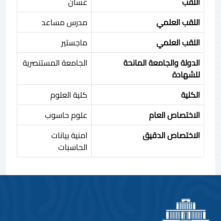
اللقب
غسان
اللقب العلمي
مدرس مساعد
اللقب العلمي
ماجستير
الدولة والجامعة المانحة
الجامعة المستنصرية
للشهادة
الكلية
كلية العلوم
الاختصاص العام
علوم حاسوب
الاختصاص الدقيق
امنية بيانات
الحاسبات