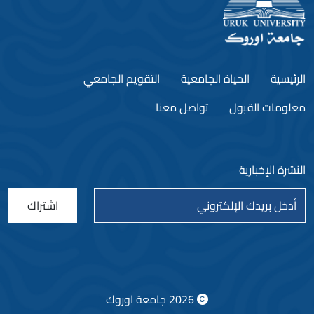
الرئيسية
الحياة الجامعية
التقويم الجامعي
معلومات القبول
تواصل معنا
النشرة الإخبارية
اشتراك
2026
جامعة اوروك