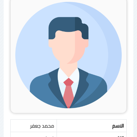
الاسم
محمد جعفر