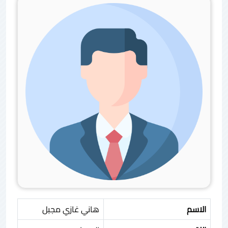
الاسم
هاني غازي مجبل