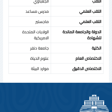
اللقب
الجعباوي
اللقب العلمي
مدرس مساعد
اللقب العلمي
ماجستير
الدولة والجامعة المانحة
الولايات المتحدة
للشهادة
الامريكية
الكلية
جامعة دنفر
الاختصاص العام
علوم الحياة
الاختصاص الدقيق
موارد البيئة