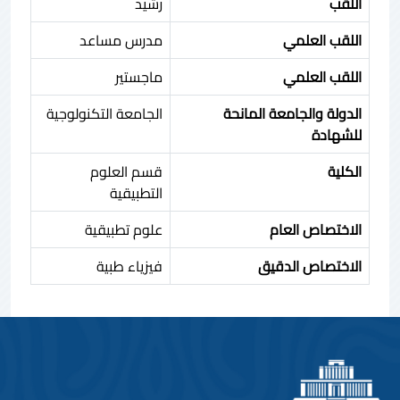
اللقب
رشيد
اللقب العلمي
مدرس مساعد
اللقب العلمي
ماجستير
الدولة والجامعة المانحة
الجامعة التكنولوجية
للشهادة
الكلية
قسم العلوم
التطبيقية
الاختصاص العام
علوم تطبيقية
الاختصاص الدقيق
فيزياء طبية