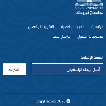
الرئيسية
الحياة الجامعية
التقويم الجامعي
معلومات القبول
تواصل معنا
النشرة الإخبارية
اشتراك
2026
جامعة اوروك