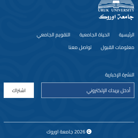
الرئيسية
الحياة الجامعية
التقويم الجامعي
معلومات القبول
تواصل معنا
النشرة الإخبارية
اشتراك
2026
جامعة اوروك