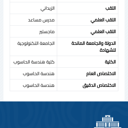
اللقب
الزيداني
اللقب العلمي
مدرس مساعد
اللقب العلمي
ماجستير
الدولة والجامعة المانحة
الجامعة التكنولوجية
للشهادة
الكلية
كلية هندسة الحاسوب
الاختصاص العام
هندسة الحاسوب
الاختصاص الدقيق
هندسة الحاسوب