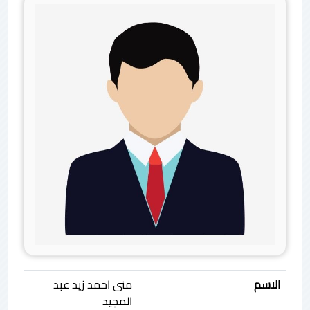
الاسم
منى احمد زيد عبد
المجيد