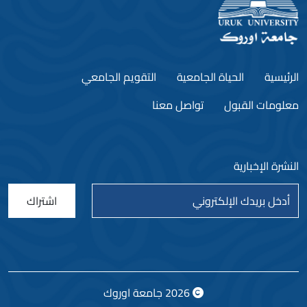
الرئيسية
الحياة الجامعية
التقويم الجامعي
معلومات القبول
تواصل معنا
النشرة الإخبارية
اشتراك
2026
جامعة اوروك