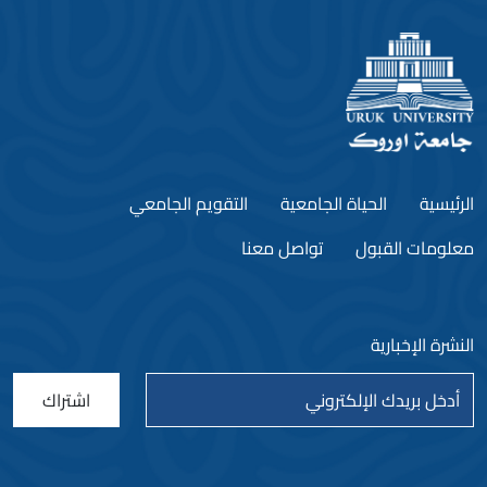
الرئيسية
الحياة الجامعية
التقويم الجامعي
معلومات القبول
تواصل معنا
النشرة الإخبارية
اشتراك