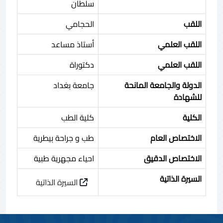
سلطان
اللقب
الحجامي
اللقب العلمي
أستاذ مساعد
اللقب العلمي
دكتوراة
الدولة والجامعة المانحة
جامعة بغداد
للشهادة
الكلية
كلية الطب
الاختصاص العام
طب و جراحة بيطرية
الاختصاص الدقيق
احياء مجهرية طبية
السيرة الذاتية
السيرة الذاتية