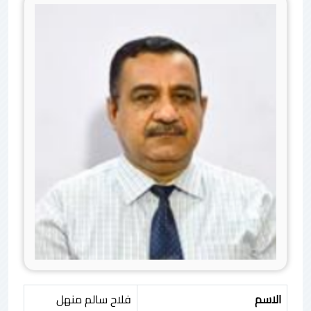
الاسم
فلاح سالم منهل