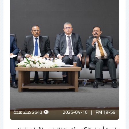
19-59 PM
|
2025-04-16
2643
مشاهدة