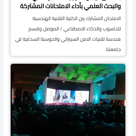
والبحث العلمي بأداء الامتحانات المشتركة
الامتحان المشترك بين الكلية التقنية الهندسية
للحاسوب والذكاء الاصطناعي / الموصل وقسم
هندسة تقنيات الامن السيبراني والحوسبة السحابية في
جامعتنا