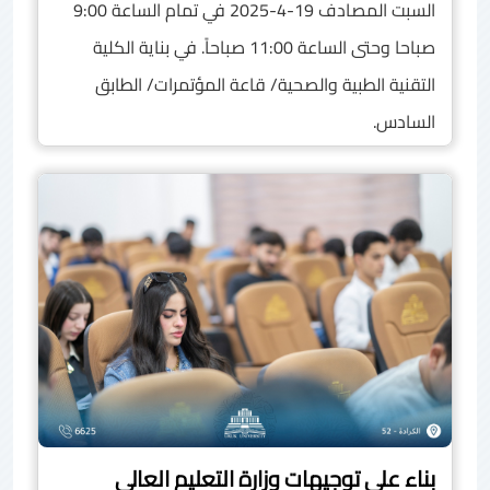
السبت المصادف 19-4-2025 في تمام الساعة 9:00
صباحا وحتى الساعة 11:00 صباحاً. في بناية الكلية
التقنية الطبية والصحية/ قاعة المؤتمرات/ الطابق
السادس.
بناء على توجيهات وزارة التعليم العالي