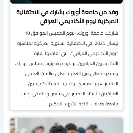
وفد من جامعة أوروك يشارك في الاحتفالية
المركزية ليوم الأكاديمي العراقي
شاركت جامعة أوروك، اليوم الخميس الموافق 10
نيسان 2025، في الاحتفالية السنوية المركزية لمناسبة
“يوم الأكاديمي العراقي”، التي أقامتها نقابة
الأكاديميين العراقيين، برعاية دولة رئيس مجلس الوزراء،
وبحضور معالي وزير التعليم العالي والبحث العلمي
الدكتور نعيم العبودي، والسيد نقيب الأكاديميين
العراقيين الأستاذ الدكتور علي مسير، وذلك في رحاب
جامعة بغداد – قاعة الشهيد الحكيم.