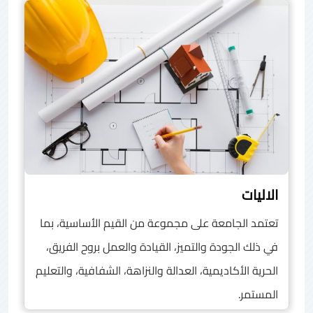
الاليات
تعتمد الجامعة على مجموعة من القيم الأساسية، بما
في ذلك الجودة والتميز، القيادة والعمل بروح الفريق،
الحرية الأكاديمية، العدالة والنزاهة، الشفافية، والتعليم
المستمر.