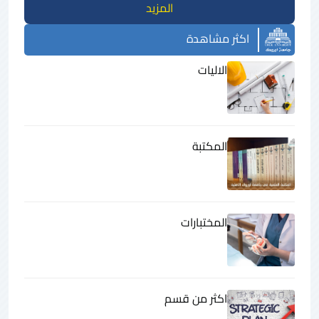
المزيد
اكثر مشاهدة
الاليات
المكتبة
المختبارات
اكثر من قسم