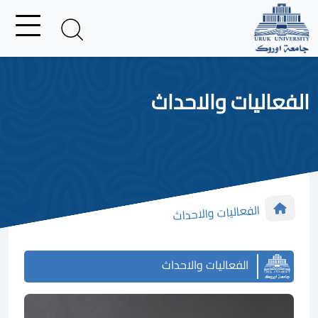
الفعاليات والاحداث
الفعاليات والاحداث
الفعاليات والاحداث