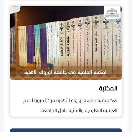
المكتبة
تُعَدُّ مكتبة جامعة أوروك الأهلية مركزًا حيويًا لدعم
العملية التعليمية والبحثية داخل الجامعة.