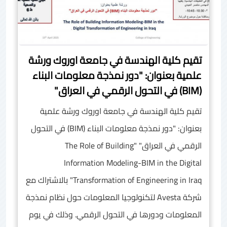
تقيم كلية الهندسة في جامعة اوروك ورشة
علمية بعنوان: "دور نمذجة معلومات البناء
(BIM) في التحول الرقمي في العراق"
تقيم كلية الهندسة في جامعة اوروك ورشة علمية
بعنوان: "دور نمذجة معلومات البناء (BIM) في التحول
الرقمي في العراق" ‏"The Role of Building
Information Modeling-BIM in the Digital
Transformation of Engineering in Iraq" بالاشتراك مع
شركة Avesta لتكنولوجيا المعلومات حول نظام نمذجة
المعلومات ودورها في التحول الرقمي. وذلك في يوم