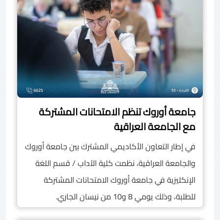
جامعة أوروك تنظم الامتحانات المشتركة
مع الجامعة العراقية
في إطار التعاون الأكاديمي المشترك بين جامعة أوروك
والجامعة العراقية، نظمت كلية الآداب / قسم اللغة
الإنكليزية في جامعة أوروك الامتحانات المشتركة
للطلبة، وذلك يومي 8 و10 من نيسان الجاري.