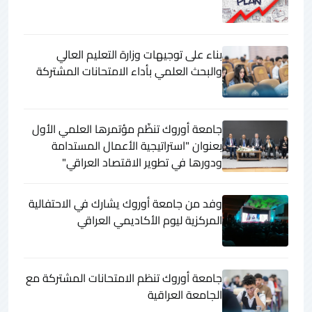
بناء على توجيهات وزارة التعليم العالي
والبحث العلمي بأداء الامتحانات المشتركة
جامعة أوروك تنظّم مؤتمرها العلمي الأول
بعنوان "استراتيجية الأعمال المستدامة
ودورها في تطوير الاقتصاد العراقي"
وفد من جامعة أوروك يشارك في الاحتفالية
المركزية ليوم الأكاديمي العراقي
جامعة أوروك تنظم الامتحانات المشتركة مع
الجامعة العراقية